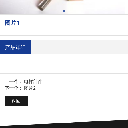
图片1
产品详细
上一个：
电梯部件
下一个：
图片2
返回